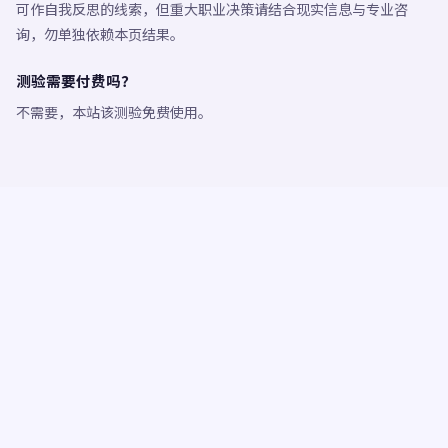
可作自我反思的线索，但重大职业决策请结合现实信息与专业咨
询，勿单独依赖本页结果。
测验需要付费吗？
不需要，本站该测验免费使用。