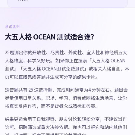
测试说明
大五人格 OCEAN 测试适合谁？
25题测出你的开放性、尽责性、外向性、宜人性和神经质五大
人格维度，科学又好玩。 如果你正在搜索「大五人格 OCEAN
测试」「大五人格 OCEAN测试免费测试」或相关人格自测，本
页可以直接完成答题并生成可分享的结果卡片。
这套题共有 25 道选择题，完成时间通常为4 分钟左右。题目会
尽量使用日常关系、职场、学习、消费或网络生活场景，让你
按真实反应作答，而不是背概念或猜标准答案。
结果更适合用于自我观察、朋友讨论和轻松分享，不建议当作
诊断、招聘筛选或重大决策依据。你也可以把它和站内其他测