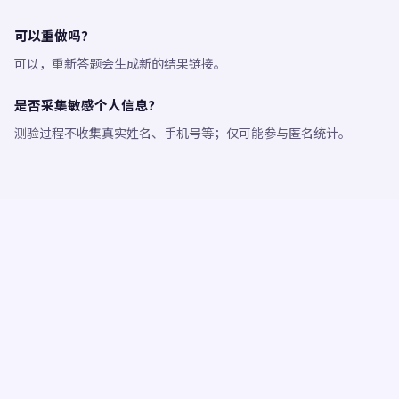
可以重做吗？
可以，重新答题会生成新的结果链接。
是否采集敏感个人信息？
测验过程不收集真实姓名、手机号等；仅可能参与匿名统计。