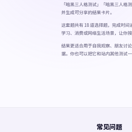
「暗黑三人格测试」「暗黑三人格测
并生成可分享的结果卡片。
这套题共有 18 道选择题，完成时
学习、消费或网络生活场景，让你按
结果更适合用于自我观察、朋友讨论
据。你也可以把它和站内其他测试一
常见问题