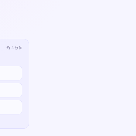
约 4 分钟