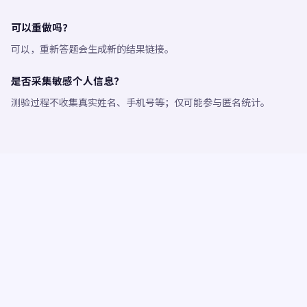
可以重做吗？
可以，重新答题会生成新的结果链接。
是否采集敏感个人信息？
测验过程不收集真实姓名、手机号等；仅可能参与匿名统计。