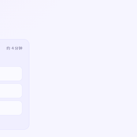
约 4 分钟