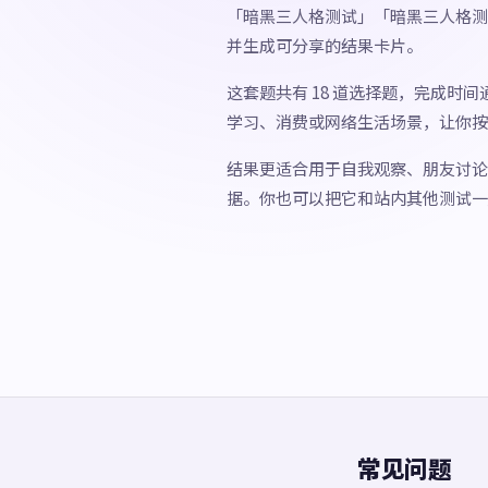
「暗黑三人格测试」「暗黑三人格测
并生成可分享的结果卡片。
这套题共有 18 道选择题，完成时
学习、消费或网络生活场景，让你按
结果更适合用于自我观察、朋友讨论
据。你也可以把它和站内其他测试一
常见问题