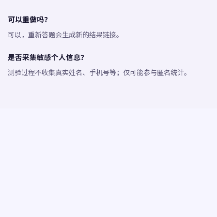
可以重做吗？
可以，重新答题会生成新的结果链接。
是否采集敏感个人信息？
测验过程不收集真实姓名、手机号等；仅可能参与匿名统计。