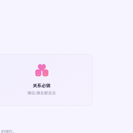
💑
关系必做
情侣/朋友都适合
」的错位。