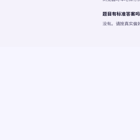
题目有标准答案吗
没有。请按真实偏