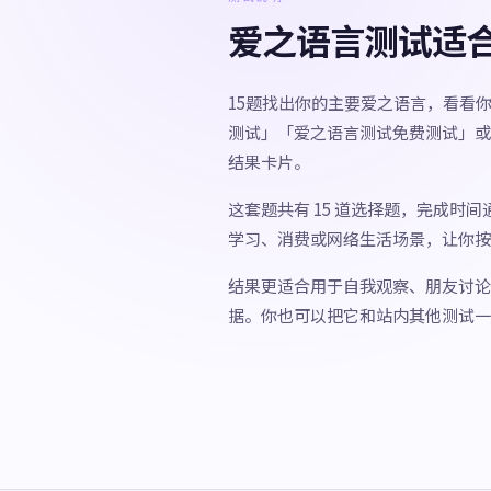
爱之语言测试适
15题找出你的主要爱之语言，看看
测试」「爱之语言测试免费测试」或
结果卡片。
这套题共有 15 道选择题，完成时
学习、消费或网络生活场景，让你按
结果更适合用于自我观察、朋友讨论
据。你也可以把它和站内其他测试一