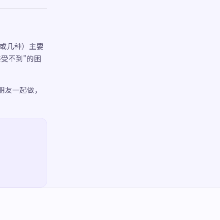
（或几种）主要
受不到"的困
朋友一起做，