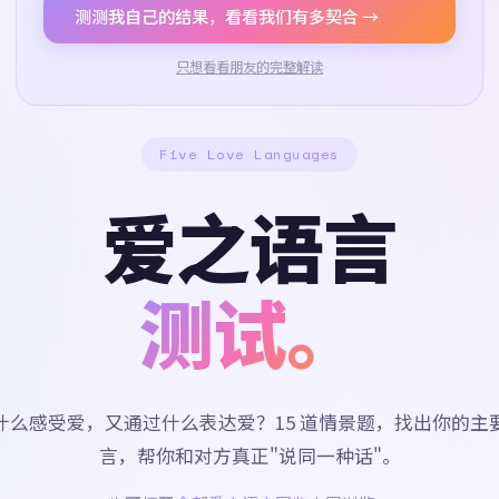
测测我自己的结果，看看我们有多契合 →
只想看看朋友的完整解读
Five Love Languages
爱之语言
测试。
什么感受爱，又通过什么表达爱？15 道情景题，找出你的主
言，帮你和对方真正"说同一种话"。