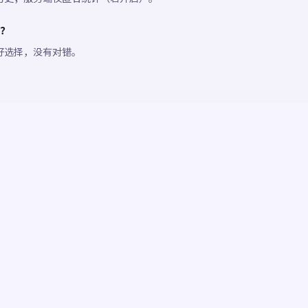
？
好选择，没有对错。