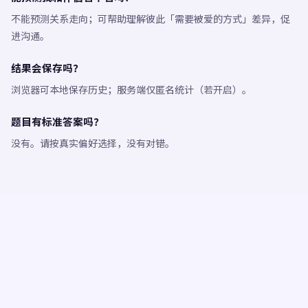
不能预测关系走向；可帮助理解彼此「需要被爱的方式」差异，促
进沟通。
结果会保存吗？
浏览器可本地保存历史；服务端仅匿名统计（若开启）。
题目有标准答案吗？
没有。请按真实偏好选择，没有对错。