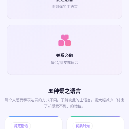
找到你的主语言
💑
关系必做
情侣/朋友都适合
五种爱之语言
每个人感受和表达爱的方式不同。了解彼此的主语言，能大幅减少「付出
了却感受不到」的错位。
肯定话语
优质时光