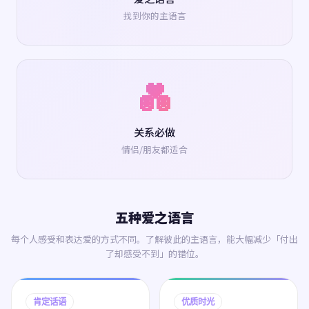
找到你的主语言
💑
关系必做
情侣/朋友都适合
五种爱之语言
每个人感受和表达爱的方式不同。了解彼此的主语言，能大幅减少「付出
了却感受不到」的错位。
肯定话语
优质时光