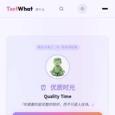
Test
What
测什么
朋友分享了 TA 的测试结果
⏰ 优质时光
Quality Time
「你需要的是完整的陪伴，而不只是人在场。」