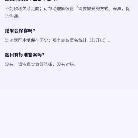
不能预测关系走向；可帮助理解彼此「需要被爱的方式」差异，促
进沟通。
结果会保存吗？
浏览器可本地保存历史；服务端仅匿名统计（若开启）。
题目有标准答案吗？
没有。请按真实偏好选择，没有对错。