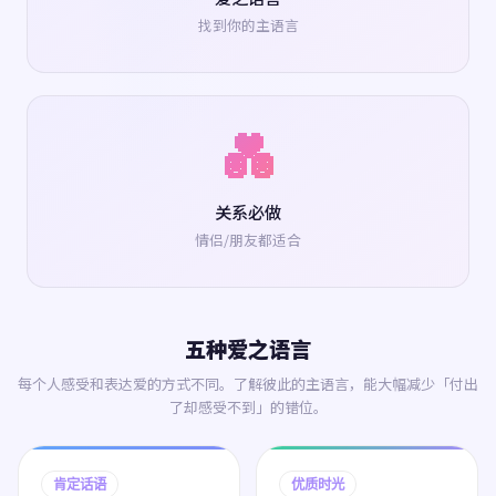
找到你的主语言
💑
关系必做
情侣/朋友都适合
五种爱之语言
每个人感受和表达爱的方式不同。了解彼此的主语言，能大幅减少「付出
了却感受不到」的错位。
肯定话语
优质时光