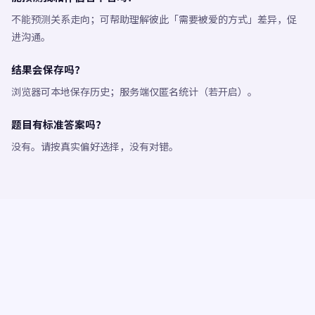
不能预测关系走向；可帮助理解彼此「需要被爱的方式」差异，促
进沟通。
结果会保存吗？
浏览器可本地保存历史；服务端仅匿名统计（若开启）。
题目有标准答案吗？
没有。请按真实偏好选择，没有对错。