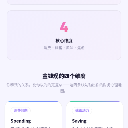
4
核心维度
消费·储蓄·风险·焦虑
金钱观的四个维度
你和钱的关系，比你以为的更复杂——这四条线勾勒出你的财务心理地
图。
消费倾向
储蓄动力
Spending
Saving