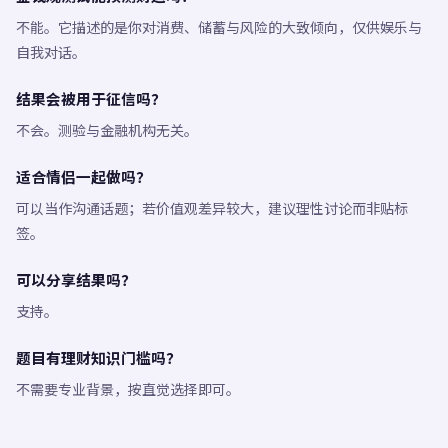
不能。它描述的是你对消费、储蓄与风险的大致倾向，仅供娱乐与
自我对话。
结果会被用于征信吗？
不会。测验与金融机构无关。
适合情侣一起做吗？
可以当作沟通话题；若价值观差异较大，建议理性讨论而非贴标
签。
可以分享结果吗？
支持。
题目有理财知识门槛吗？
不需要专业背景，按直觉选择即可。