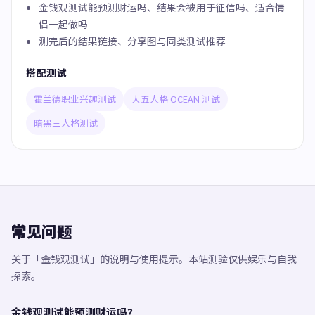
金钱观测试能预测财运吗、结果会被用于征信吗、适合情
侣一起做吗
测完后的结果链接、分享图与同类测试推荐
搭配测试
霍兰德职业兴趣测试
大五人格 OCEAN 测试
暗黑三人格测试
常见问题
关于「金钱观测试」的说明与使用提示。本站测验仅供娱乐与自我
探索。
金钱观测试能预测财运吗？