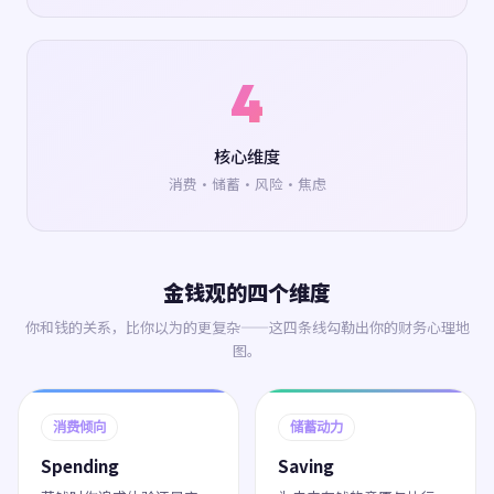
4
核心维度
消费·储蓄·风险·焦虑
金钱观的四个维度
你和钱的关系，比你以为的更复杂——这四条线勾勒出你的财务心理地
图。
消费倾向
储蓄动力
Spending
Saving