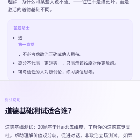
理解「为什么和某些人说不通」——往往不是谁更坏，而是
激活的道德基础不同。
答题贴士
选
第一直觉
，不必考虑政治正确或他人期待。
高分不代表「更道德」，只表示该维度对你更敏感。
可与信任的人对照讨论，练习换位思考。
测试说明
道德基础测试适合谁？
道德基础测试：20题基于Haidt五维度，了解你的道德直觉支
柱。帮助理解价值观分歧，促进对话，非政治立场测试。 如果