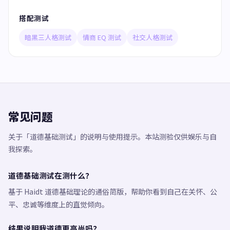
搭配测试
暗黑三人格测试
情商 EQ 测试
社交人格测试
常见问题
关于「道德基础测试」的说明与使用提示。本站测验仅供娱乐与自
我探索。
道德基础测试在测什么？
基于 Haidt 道德基础理论的通俗简版，帮助你看到自己在关怀、公
平、忠诚等维度上的直觉倾向。
结果说明我道德更高尚吗？