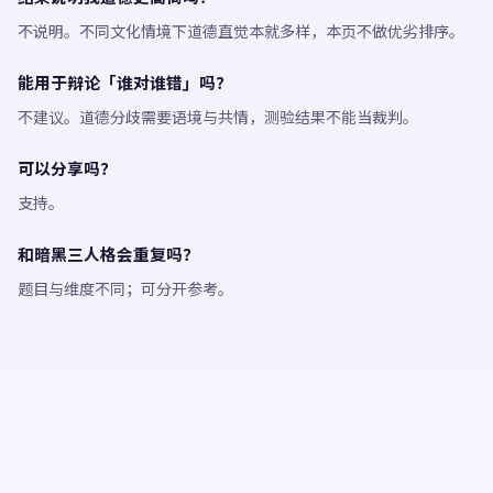
不说明。不同文化情境下道德直觉本就多样，本页不做优劣排序。
能用于辩论「谁对谁错」吗？
不建议。道德分歧需要语境与共情，测验结果不能当裁判。
可以分享吗？
支持。
和暗黑三人格会重复吗？
题目与维度不同；可分开参考。