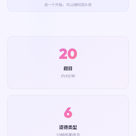
选一个开始，可以随时回头改
20
题目
约4分钟
6
道德类型
10种结果组合