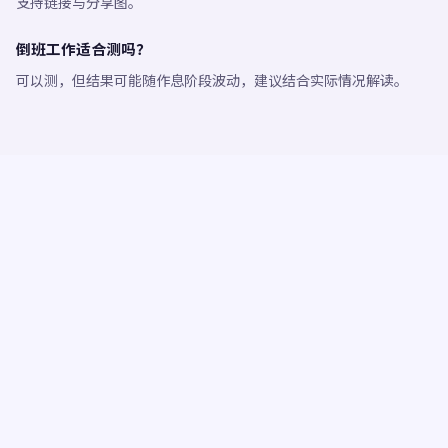
支持链接与分享图。
倒班工作适合测吗？
可以测，但结果可能随作息阶段波动，建议结合实际情况解读。