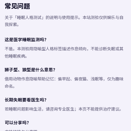
常见问题
关于「睡眠人格测试」的说明与使用提示。本站测验仅供娱乐与自
我探索。
这是医学睡眠监测吗？
不是。本测验用隐喻型人格标签描述作息倾向，不能诊断失眠或其
他睡眠疾病。
狮子型、狼型是什么意思？
借用动物作息隐喻帮助记忆：偏早起、偏夜猫、浅眠等，仅为趣味
命名。
长期失眠要看医生吗？
若睡眠问题影响生活，请咨询专业医生；本页不能提供治疗建议。
可以分享吗？