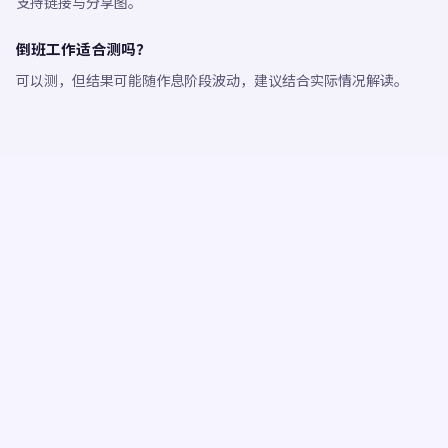
支持链接与分享图。
倒班工作适合测吗？
可以测，但结果可能随作息阶段波动，建议结合实际情况解读。