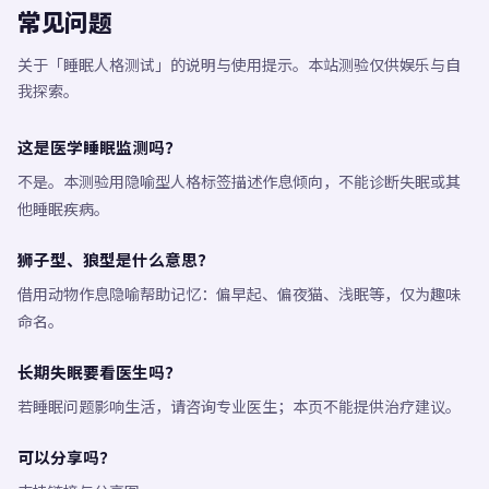
常见问题
关于「睡眠人格测试」的说明与使用提示。本站测验仅供娱乐与自
我探索。
这是医学睡眠监测吗？
不是。本测验用隐喻型人格标签描述作息倾向，不能诊断失眠或其
他睡眠疾病。
狮子型、狼型是什么意思？
借用动物作息隐喻帮助记忆：偏早起、偏夜猫、浅眠等，仅为趣味
命名。
长期失眠要看医生吗？
若睡眠问题影响生活，请咨询专业医生；本页不能提供治疗建议。
可以分享吗？