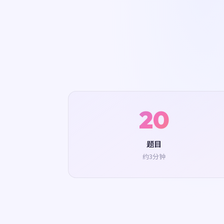
20
题目
约3分钟