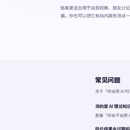
结果更适合用于自我观察、朋友讨论
据。你也可以把它和站内其他测试一
常见问题
关于「你会用 AI
测的是 AI 理论知
更偏「你会不会把 
段位结果会过期吗