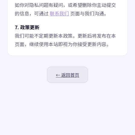
如你对隐私问题有疑问，或希望删除你主动提交
的信息，可通过
联系我们
页面与我们沟通。
7. 政策更新
我们可能不定期更新本政策。更新后将发布在本
页面，继续使用本站即视为你接受更新内容。
← 返回首页