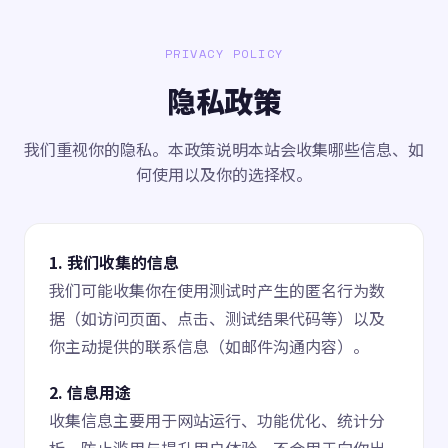
PRIVACY POLICY
隐私政策
我们重视你的隐私。本政策说明本站会收集哪些信息、如
何使用以及你的选择权。
1. 我们收集的信息
我们可能收集你在使用测试时产生的匿名行为数
据（如访问页面、点击、测试结果代码等）以及
你主动提供的联系信息（如邮件沟通内容）。
2. 信息用途
收集信息主要用于网站运行、功能优化、统计分
析、防止滥用与提升用户体验，不会用于向你出