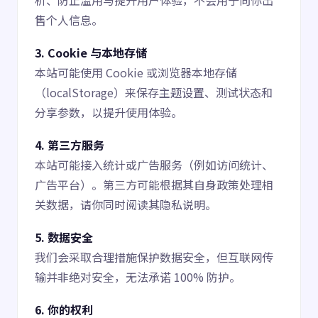
售个人信息。
3. Cookie 与本地存储
本站可能使用 Cookie 或浏览器本地存储
（localStorage）来保存主题设置、测试状态和
分享参数，以提升使用体验。
4. 第三方服务
本站可能接入统计或广告服务（例如访问统计、
广告平台）。第三方可能根据其自身政策处理相
关数据，请你同时阅读其隐私说明。
5. 数据安全
我们会采取合理措施保护数据安全，但互联网传
输并非绝对安全，无法承诺 100% 防护。
6. 你的权利