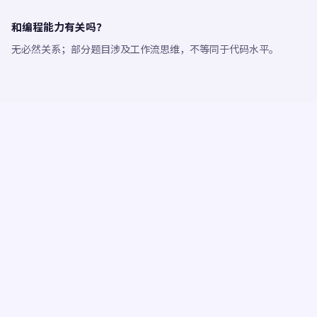
和编程能力有关吗？
无必然关系；部分题目涉及工作流思维，不等同于代码水平。