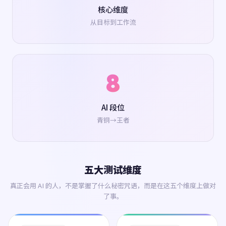
核心维度
从目标到工作流
8
AI 段位
青铜→王者
五大测试维度
真正会用 AI 的人，不是掌握了什么秘密咒语，而是在这五个维度上做对
了事。