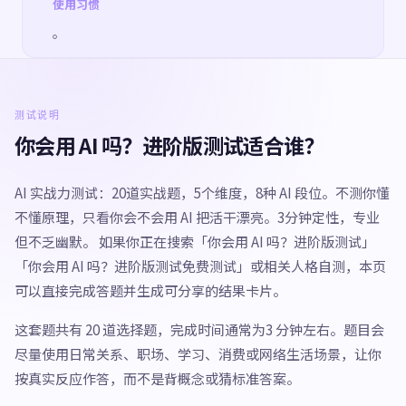
使用习惯
。
测试说明
你会用 AI 吗？进阶版测试适合谁？
AI 实战力测试：20道实战题，5个维度，8种 AI 段位。不测你懂
不懂原理，只看你会不会用 AI 把活干漂亮。3分钟定性，专业
但不乏幽默。 如果你正在搜索「你会用 AI 吗？进阶版测试」
「你会用 AI 吗？进阶版测试免费测试」或相关人格自测，本页
可以直接完成答题并生成可分享的结果卡片。
这套题共有 20 道选择题，完成时间通常为3 分钟左右。题目会
尽量使用日常关系、职场、学习、消费或网络生活场景，让你
按真实反应作答，而不是背概念或猜标准答案。