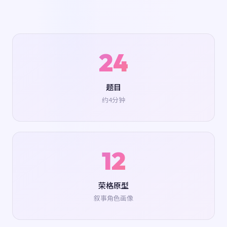
24
题目
约4分钟
12
荣格原型
叙事角色画像