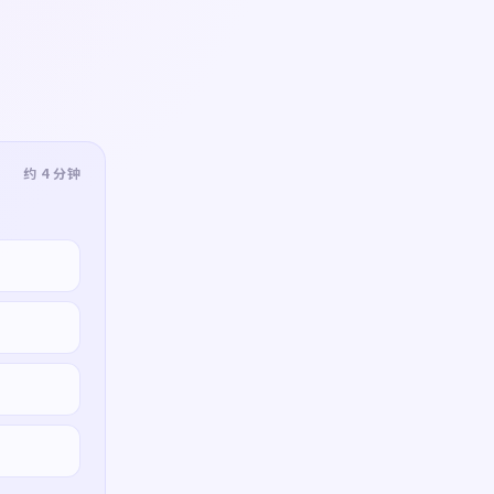
约 4 分钟