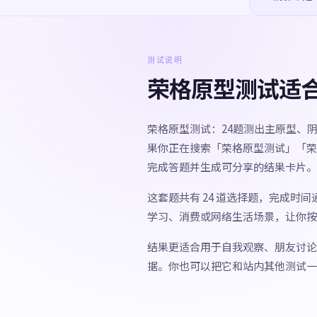
测试说明
荣格原型测试适
荣格原型测试：24题测出主原型、阴
果你正在搜索「荣格原型测试」「荣
完成答题并生成可分享的结果卡片。
这套题共有 24 道选择题，完成时
学习、消费或网络生活场景，让你按
结果更适合用于自我观察、朋友讨论
据。你也可以把它和站内其他测试一