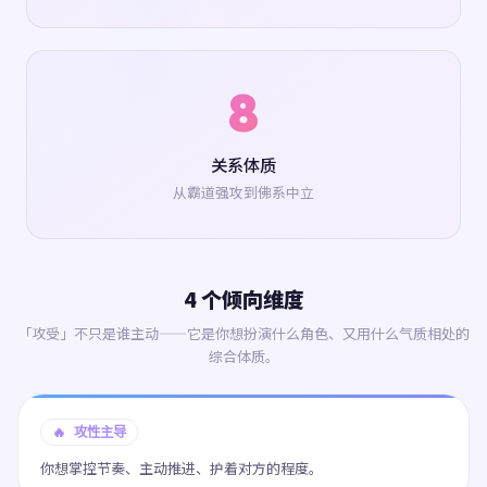
8
关系体质
从霸道强攻到佛系中立
4 个倾向维度
「攻受」不只是谁主动——它是你想扮演什么角色、又用什么气质相处的
综合体质。
🔥 攻性主导
你想掌控节奏、主动推进、护着对方的程度。