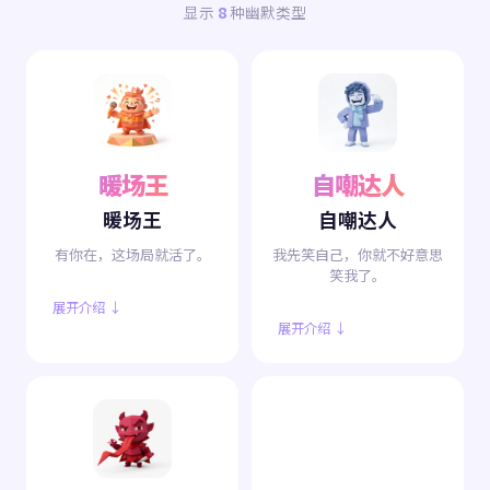
显示
8
种幽默类型
暖场王
自嘲达人
暖场王
自嘲达人
有你在，这场局就活了。
我先笑自己，你就不好意思
笑我了。
展开介绍 ↓
展开介绍 ↓