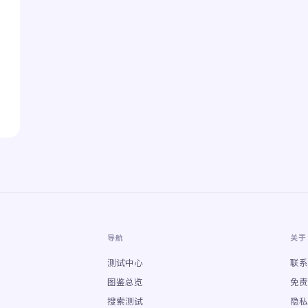
导航
关于
测试中心
联系
图鉴总览
免责
搜索测试
隐私