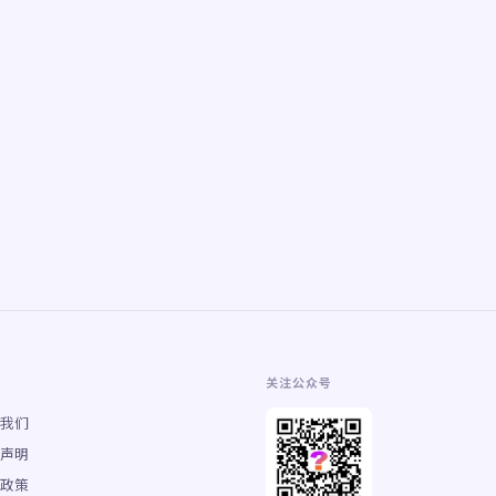
关注公众号
我们
声明
政策