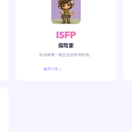
ISFP
探险家
你活得像一首正在创作中的诗。
展开介绍 ↓