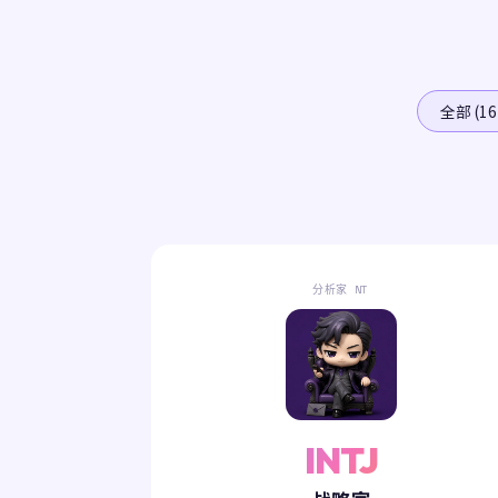
全部 (16
分析家 NT
INTJ