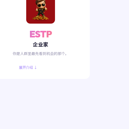
ESTP
企业家
你是人群里最先看到机会的那个。
展开介绍 ↓