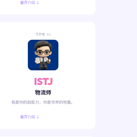
展开介绍 ↓
守护者 SJ
ISTJ
物流师
稳是你的超能力，你是世界的地基。
展开介绍 ↓