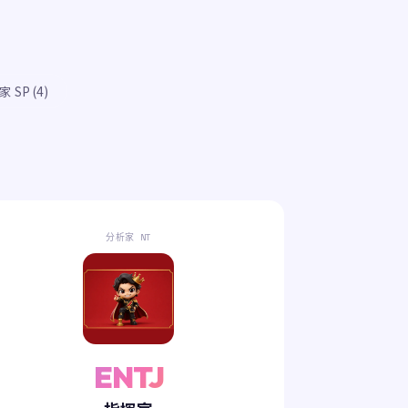
 SP (4)
分析家 NT
ENTJ