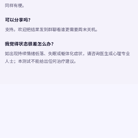
同样有梗。
可以分享吗？
支持。欢迎把结果发到群聊看谁更需要周末关机。
我觉得状态很差怎么办？
如出现持续情绪低落、失眠或躯体化症状，请咨询医生或心理专业
人士；本测试不能给出任何治疗建议。