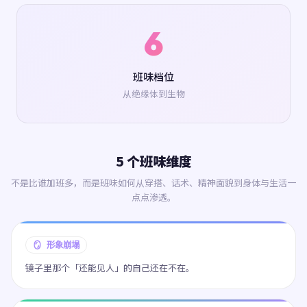
6
班味档位
从绝缘体到生物
5 个班味维度
不是比谁加班多，而是班味如何从穿搭、话术、精神面貌到身体与生活一
点点渗透。
🪞 形象崩塌
镜子里那个「还能见人」的自己还在不在。