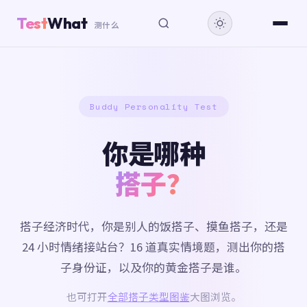
Test
What
测什么
Buddy Personality Test
你是哪种
搭子？
搭子经济时代，你是别人的饭搭子、摸鱼搭子，还是
24 小时情绪接站台？16 道真实情境题，测出你的搭
子身份证，以及你的黄金搭子是谁。
也可打开
全部搭子类型图鉴
大图浏览。