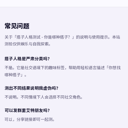
常见问题
关于「搭子人格测试 - 你是哪种搭子？」的说明与使用提示。本站
测验仅供娱乐与自我探索。
搭子人格是严肃分类吗？
不是。它是社交语境下的趣味标签，帮助用轻松语言描述「你想找
哪种搭子」。
测出不同结果说明我虚伪吗？
不说明。不同情境下人会选择不同社交角色。
可以发群里艾特朋友吗？
可以，分享链接即可一起测。