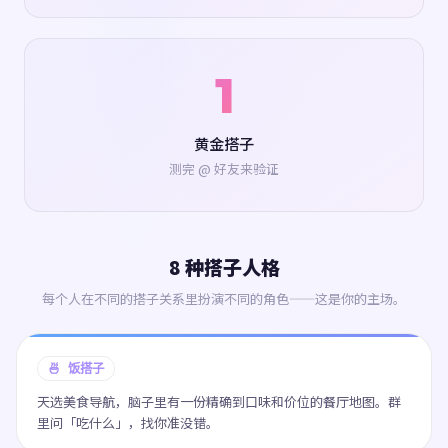
1
黄金搭子
测完 @ 好友来验证
8 种搭子人格
每个人在不同的搭子关系里扮演不同的角色——这是你的主场。
🍜 饭搭子
天选美食导航，脑子里有一份精确到口味和价位的餐厅地图。群
里问「吃什么」，找你准没错。