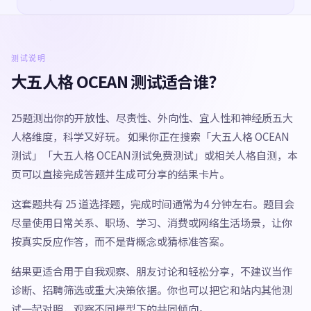
测试说明
大五人格 OCEAN 测试适合谁？
25题测出你的开放性、尽责性、外向性、宜人性和神经质五大
人格维度，科学又好玩。 如果你正在搜索「大五人格 OCEAN
测试」「大五人格 OCEAN测试免费测试」或相关人格自测，本
页可以直接完成答题并生成可分享的结果卡片。
这套题共有 25 道选择题，完成时间通常为4 分钟左右。题目会
尽量使用日常关系、职场、学习、消费或网络生活场景，让你
按真实反应作答，而不是背概念或猜标准答案。
结果更适合用于自我观察、朋友讨论和轻松分享，不建议当作
诊断、招聘筛选或重大决策依据。你也可以把它和站内其他测
试一起对照，观察不同模型下的共同倾向。