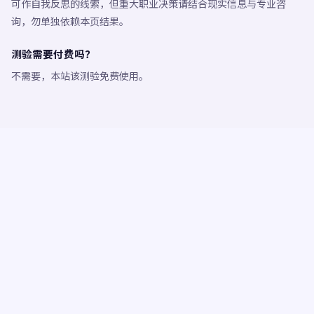
可作自我反思的线索，但重大职业决策请结合现实信息与专业咨
询，勿单独依赖本页结果。
测验需要付费吗？
不需要，本站该测验免费使用。