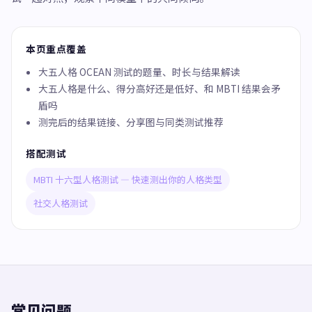
本页重点覆盖
大五人格 OCEAN 测试的题量、时长与结果解读
大五人格是什么、得分高好还是低好、和 MBTI 结果会矛
盾吗
测完后的结果链接、分享图与同类测试推荐
搭配测试
MBTI 十六型人格测试 — 快速测出你的人格类型
社交人格测试
常见问题