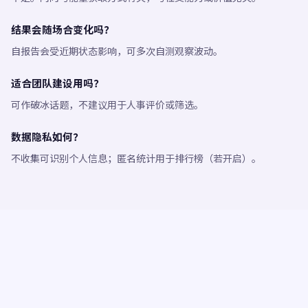
结果会随场合变化吗？
自报告会受近期状态影响，可多次自测观察波动。
适合团队建设用吗？
可作破冰话题，不建议用于人事评价或筛选。
数据隐私如何？
不收集可识别个人信息；匿名统计用于排行榜（若开启）。