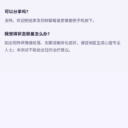
可以分享吗？
支持。欢迎把结果发到群聊看谁更需要把手机放下。
我觉得状态很差怎么办？
如出现持续情绪低落、失眠或躯体化症状，请咨询医生或心理专业
人士；本测试不能给出任何治疗建议。