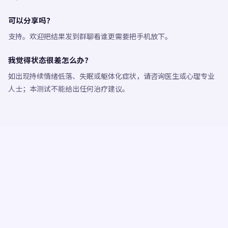
可以分享吗？
支持。欢迎把结果发到群聊看谁更需要把手机放下。
我觉得状态很差怎么办？
如出现持续情绪低落、失眠或躯体化症状，请咨询医生或心理专业
人士；本测试不能给出任何治疗建议。