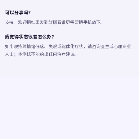
可以分享吗？
支持。欢迎把结果发到群聊看谁更需要把手机放下。
我觉得状态很差怎么办？
如出现持续情绪低落、失眠或躯体化症状，请咨询医生或心理专业
人士；本测试不能给出任何治疗建议。