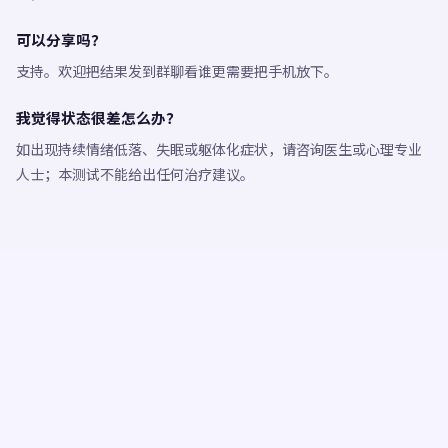
可以分享吗？
支持。欢迎把结果发到群聊看谁更需要把手机放下。
我觉得状态很差怎么办？
如出现持续情绪低落、失眠或躯体化症状，请咨询医生或心理专业
人士；本测试不能给出任何治疗建议。