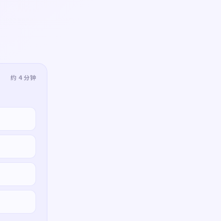
约 4 分钟