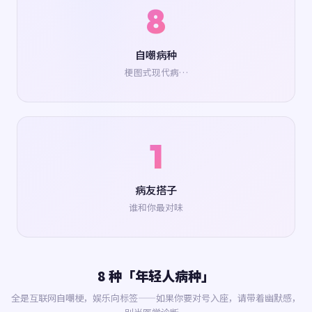
8
自嘲病种
梗图式现代病…
1
病友搭子
谁和你最对味
8 种「年轻人病种」
全是互联网自嘲梗，娱乐向标签——如果你要对号入座，请带着幽默感，