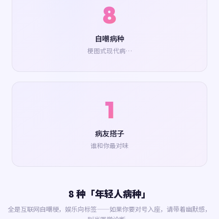
8
自嘲病种
梗图式现代病…
1
病友搭子
谁和你最对味
8 种「年轻人病种」
全是互联网自嘲梗，娱乐向标签——如果你要对号入座，请带着幽默感，