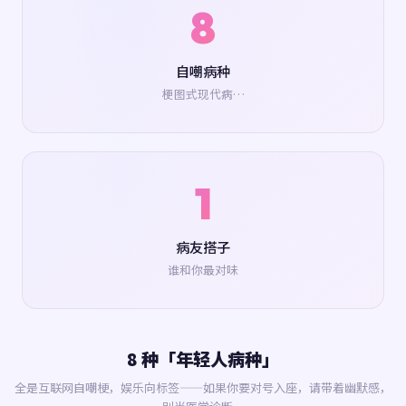
8
自嘲病种
梗图式现代病…
1
病友搭子
谁和你最对味
8 种「年轻人病种」
全是互联网自嘲梗，娱乐向标签——如果你要对号入座，请带着幽默感，