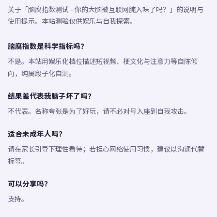
关于「脑腐指数测试 - 你的大脑被互联网腌入味了吗？」的说明与
使用提示。本站测验仅供娱乐与自我探索。
脑腐指数是科学指标吗？
不是。本站用娱乐化档位描述短视频、梗文化与注意力等自陈倾
向，纯属段子化自测。
结果差代表我脑子坏了吗？
不代表。名称夸张是为了好玩，请不必对号入座到自我攻击。
适合未成年人吗？
请在家长引导下理性看待；若担心网络使用习惯，建议以沟通代替
标签。
可以分享吗？
支持。