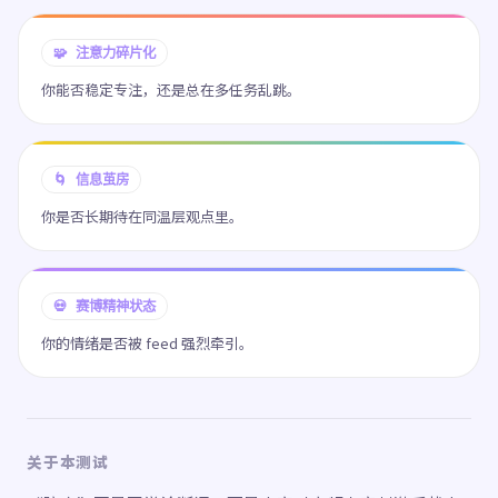
🧩 注意力碎片化
你能否稳定专注，还是总在多任务乱跳。
🌀 信息茧房
你是否长期待在同温层观点里。
💀 赛博精神状态
你的情绪是否被 feed 强烈牵引。
关于本测试