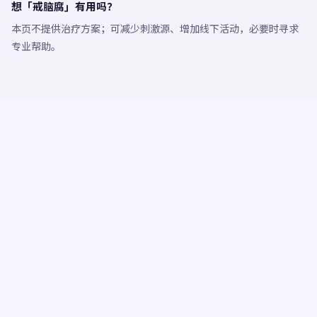
想「戒脑腐」有用吗？
本页不提供治疗方案；可减少刺激源、增加线下活动，必要时寻求
专业帮助。