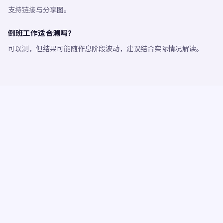
支持链接与分享图。
倒班工作适合测吗？
可以测，但结果可能随作息阶段波动，建议结合实际情况解读。