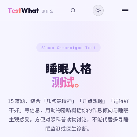
Test
What
测什么
Sleep Chronotype Test
睡眠人格
测试。
15 道题，综合「几点最精神」「几点想睡」「睡得好
不好」等信息，用动物隐喻概括你的作息倾向与睡眠
主观感受。方便对照科普读物讨论，不能代替多导睡
眠监测或医生诊断。