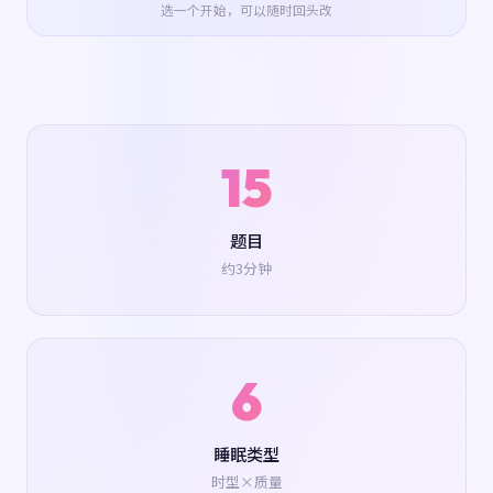
选一个开始，可以随时回头改
15
题目
约3分钟
6
睡眠类型
时型×质量