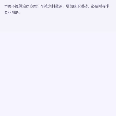
本页不提供治疗方案；可减少刺激源、增加线下活动，必要时寻求
专业帮助。