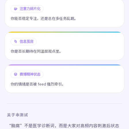
🧩 注意力碎片化
你能否稳定专注，还是总在多任务乱跳。
🌀 信息茧房
你是否长期待在同温层观点里。
💀 赛博精神状态
你的情绪是否被 feed 强烈牵引。
关于本测试
“脑腐”不是医学诊断词，而是大家对高频内容刺激后状态