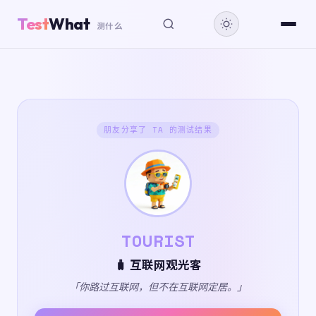
Test
What
测什么
朋友分享了 TA 的测试结果
TOURIST
🧳 互联网观光客
「你路过互联网，但不在互联网定居。」