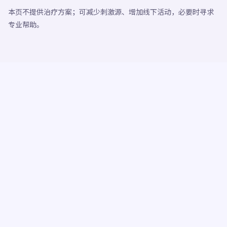
本页不提供治疗方案；可减少刺激源、增加线下活动，必要时寻求
专业帮助。