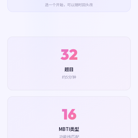
选一个开始，可以随时回头改
32
题目
约5分钟
16
MBTI类型
功能栈匹配