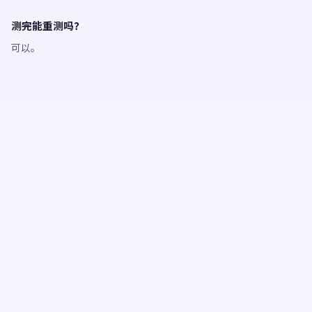
测完能重测吗？
可以。