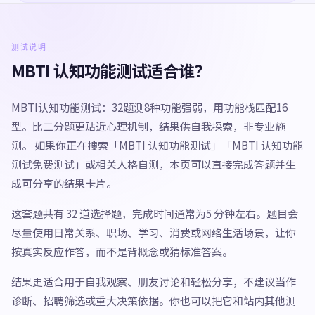
测试说明
MBTI 认知功能测试适合谁？
MBTI认知功能测试：32题测8种功能强弱，用功能栈匹配16
型。比二分题更贴近心理机制，结果供自我探索，非专业施
测。 如果你正在搜索「MBTI 认知功能测试」「MBTI 认知功能
测试免费测试」或相关人格自测，本页可以直接完成答题并生
成可分享的结果卡片。
这套题共有 32 道选择题，完成时间通常为5 分钟左右。题目会
尽量使用日常关系、职场、学习、消费或网络生活场景，让你
按真实反应作答，而不是背概念或猜标准答案。
结果更适合用于自我观察、朋友讨论和轻松分享，不建议当作
诊断、招聘筛选或重大决策依据。你也可以把它和站内其他测