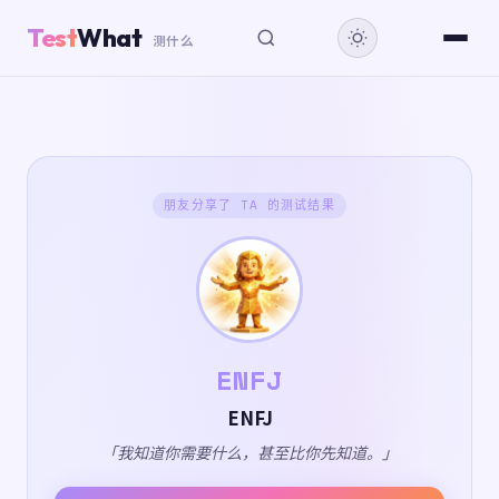
Test
What
测什么
朋友分享了 TA 的测试结果
ENFJ
ENFJ
「我知道你需要什么，甚至比你先知道。」