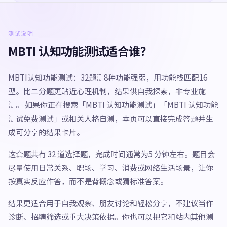
测试说明
MBTI 认知功能测试适合谁？
MBTI认知功能测试：32题测8种功能强弱，用功能栈匹配16
型。比二分题更贴近心理机制，结果供自我探索，非专业施
测。 如果你正在搜索「MBTI 认知功能测试」「MBTI 认知功能
测试免费测试」或相关人格自测，本页可以直接完成答题并生
成可分享的结果卡片。
这套题共有 32 道选择题，完成时间通常为5 分钟左右。题目会
尽量使用日常关系、职场、学习、消费或网络生活场景，让你
按真实反应作答，而不是背概念或猜标准答案。
结果更适合用于自我观察、朋友讨论和轻松分享，不建议当作
诊断、招聘筛选或重大决策依据。你也可以把它和站内其他测