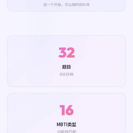
选一个开始，可以随时回头改
32
题目
约5分钟
16
MBTI类型
功能栈匹配