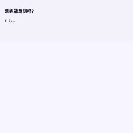
测完能重测吗？
可以。