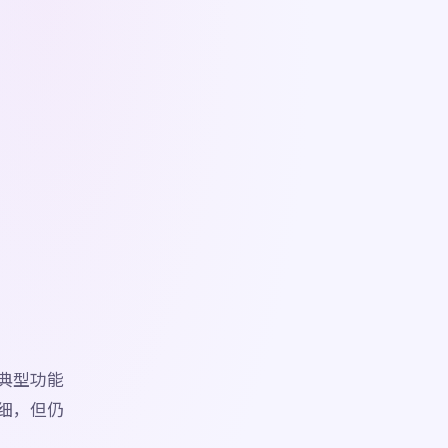
的典型功能
更细，但仍