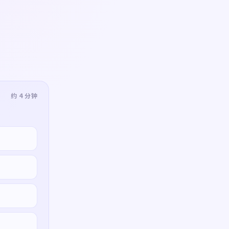
约 4 分钟