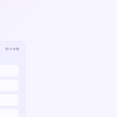
约 4 分钟