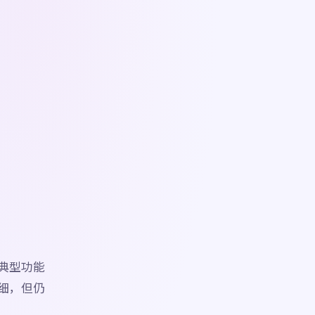
的典型功能
更细，但仍