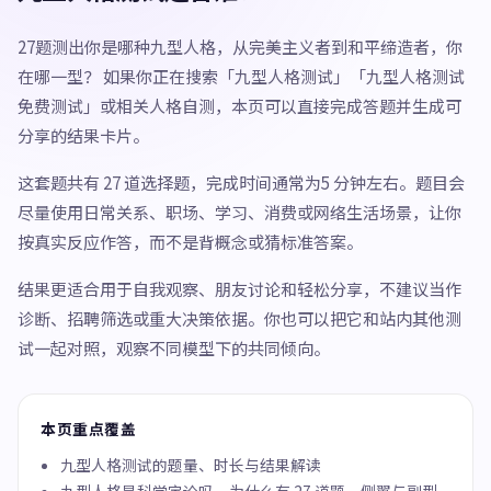
27题测出你是哪种九型人格，从完美主义者到和平缔造者，你
在哪一型？ 如果你正在搜索「九型人格测试」「九型人格测试
免费测试」或相关人格自测，本页可以直接完成答题并生成可
分享的结果卡片。
这套题共有 27 道选择题，完成时间通常为5 分钟左右。题目会
尽量使用日常关系、职场、学习、消费或网络生活场景，让你
按真实反应作答，而不是背概念或猜标准答案。
结果更适合用于自我观察、朋友讨论和轻松分享，不建议当作
诊断、招聘筛选或重大决策依据。你也可以把它和站内其他测
试一起对照，观察不同模型下的共同倾向。
本页重点覆盖
九型人格测试的题量、时长与结果解读