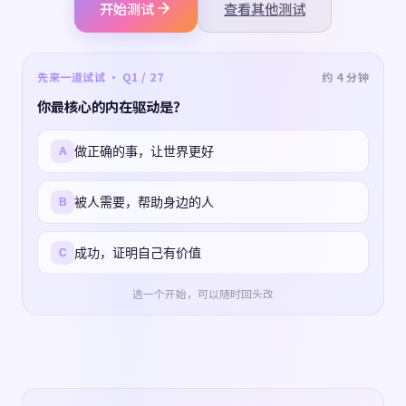
开始测试
查看其他测试
先来一道试试 · Q1 / 27
约 4 分钟
你最核心的内在驱动是？
做正确的事，让世界更好
A
被人需要，帮助身边的人
B
成功，证明自己有价值
C
选一个开始，可以随时回头改