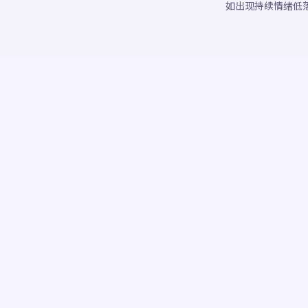
如出现持续情绪低