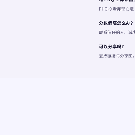
PHQ-9 看抑郁心
分数偏高怎么办？
联系信任的人、减
可以分享吗？
支持链接与分享图