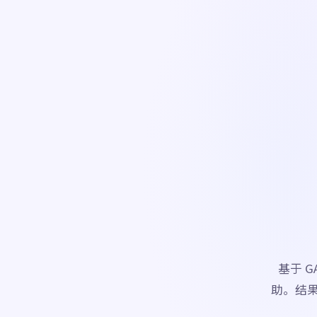
基于 G
助。结