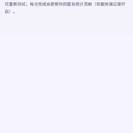
可重新测试；每次完成会更新你的匿名统计贡献（若服务端记录开
启）。