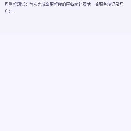
可重新测试；每次完成会更新你的匿名统计贡献（若服务端记录开
启）。