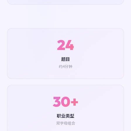
24
题目
约4分钟
30+
职业类型
双字母组合