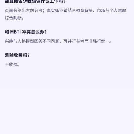
能直接告诉我该做什么工作吗？
页面会给出方向参考；真实择业请结合教育背景、市场与个人意愿
综合判断。
和 MBTI 冲突怎么办？
兴趣与人格模型回答不同问题，可并行参考而非强行统一。
测验收费吗？
不收费。