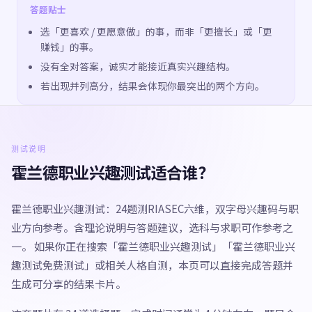
答题贴士
选「更喜欢 / 更愿意做」的事，而非「更擅长」或「更
赚钱」的事。
没有全对答案，诚实才能接近真实兴趣结构。
若出现并列高分，结果会体现你最突出的两个方向。
测试说明
霍兰德职业兴趣测试适合谁？
霍兰德职业兴趣测试：24题测RIASEC六维，双字母兴趣码与职
业方向参考。含理论说明与答题建议，选科与求职可作参考之
一。 如果你正在搜索「霍兰德职业兴趣测试」「霍兰德职业兴
趣测试免费测试」或相关人格自测，本页可以直接完成答题并
生成可分享的结果卡片。