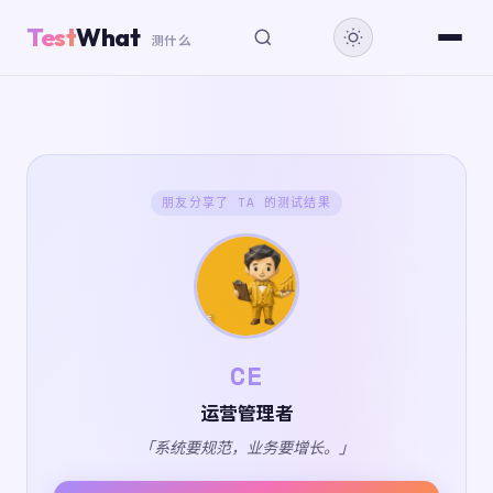
Test
What
测什么
朋友分享了 TA 的测试结果
CE
运营管理者
「系统要规范，业务要增长。」