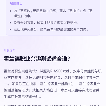
答题贴士
选「更喜欢 / 更愿意做」的事，而非「更擅长」或「更
赚钱」的事。
没有全对答案，诚实才能接近真实兴趣结构。
若出现并列高分，结果会体现你最突出的两个方向。
测试说明
霍兰德职业兴趣测试适合谁？
霍兰德职业兴趣测试：24题测RIASEC六维，双字母兴趣码与职
业方向参考。含理论说明与答题建议，选科与求职可作参考之
一。 如果你正在搜索「霍兰德职业兴趣测试」「霍兰德职业兴
趣测试免费测试」或相关人格自测，本页可以直接完成答题并
生成可分享的结果卡片。