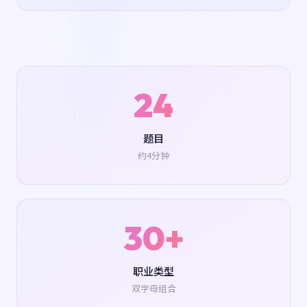
24
题目
约4分钟
30+
职业类型
双字母组合