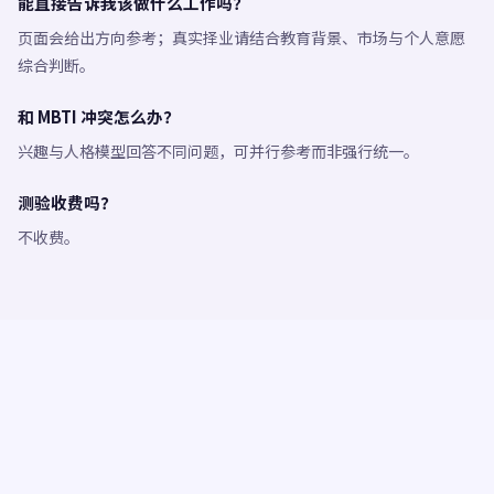
能直接告诉我该做什么工作吗？
页面会给出方向参考；真实择业请结合教育背景、市场与个人意愿
综合判断。
和 MBTI 冲突怎么办？
兴趣与人格模型回答不同问题，可并行参考而非强行统一。
测验收费吗？
不收费。